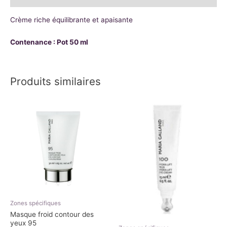
Crème riche équilibrante et apaisante
Contenance : Pot 50 ml
Produits similaires
Zones spécifiques
Masque froid contour des
yeux 95