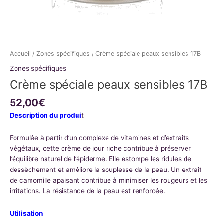
Accueil
/
Zones spécifiques
/ Crème spéciale peaux sensibles 17B
Zones spécifiques
Crème spéciale peaux sensibles 17B
52,00
€
Description du produi
t
Formulée à partir d’un complexe de vitamines et d’extraits
végétaux, cette crème de jour riche contribue à préserver
l’équilibre naturel de l’épiderme. Elle estompe les ridules de
dessèchement et améliore la souplesse de la peau. Un extrait
de camomille apaisant contribue à minimiser les rougeurs et les
irritations. La résistance de la peau est renforcée.
Utilisation