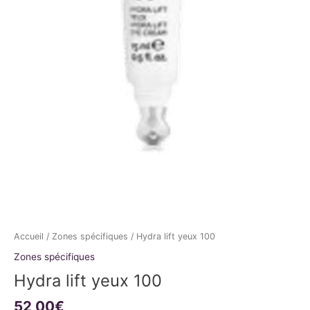
Accueil
/
Zones spécifiques
/ Hydra lift yeux 100
Zones spécifiques
Hydra lift yeux 100
52,00
€