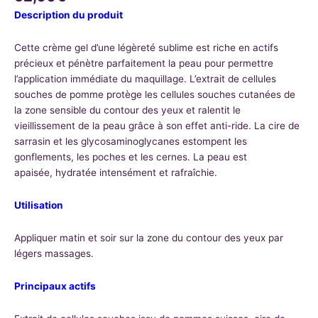
Description du produit
Cette crème gel d’une légèreté sublime est riche en actifs
précieux et pénètre parfaitement la peau pour permettre
l’application immédiate du maquillage. L’extrait de cellules
souches de pomme protège les cellules souches cutanées de
la zone sensible du contour des yeux et ralentit le
vieillissement de la peau grâce à son effet anti-ride. La cire de
sarrasin et les glycosaminoglycanes estompent les
gonflements, les poches et les cernes. La peau est
apaisée, hydratée intensément et rafraîchie.
Utilisation
Appliquer matin et soir sur la zone du contour des yeux par
légers massages.
Principaux actifs