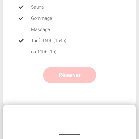
Sauna
Gommage
Massage
Tarif: 150€ (1h45)
ou 100€ (1h)
Réserver