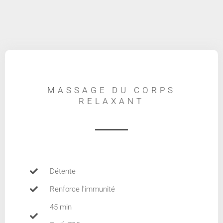
MASSAGE DU CORPS
RELAXANT
Détente
Renforce l'immunité
45 min