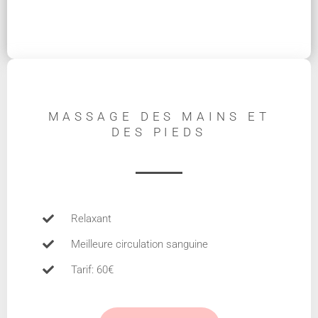
MASSAGE DES MAINS ET
DES PIEDS
Relaxant
Meilleure circulation sanguine
Tarif: 60€