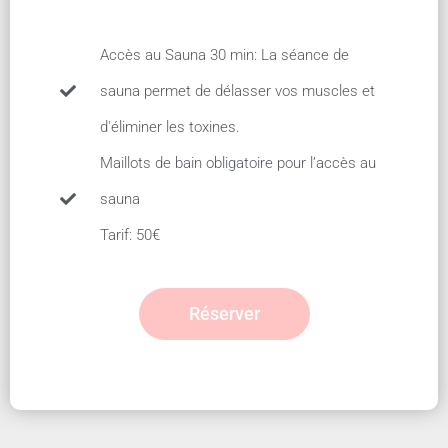
Accès au Sauna 30 min: La séance de
sauna permet de délasser vos muscles et
d'éliminer les toxines.
Maillots de bain obligatoire pour l’accès au
sauna
Tarif: 50€
Réserver