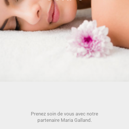
Prenez soin de vous avec notre
partenaire Maria Galland.