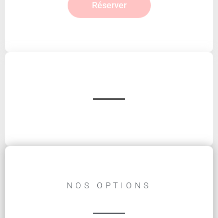
Réserver
NOS OPTIONS