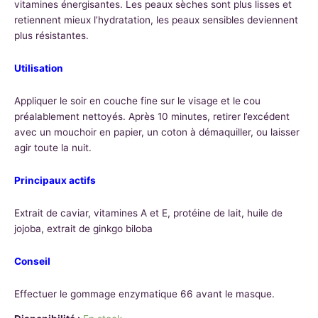
vitamines énergisantes. Les peaux sèches sont plus lisses et
retiennent mieux l’hydratation, les peaux sensibles deviennent
plus résistantes.
Utilisation
Appliquer le soir en couche fine sur le visage et le cou
préalablement nettoyés. Après 10 minutes, retirer l’excédent
avec un mouchoir en papier, un coton à démaquiller, ou laisser
agir toute la nuit.
Principaux actifs
Extrait de caviar, vitamines A et E, protéine de lait, huile de
jojoba, extrait de ginkgo biloba
Conseil
Effectuer le gommage enzymatique 66 avant le masque.