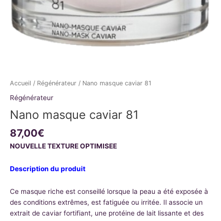
Accueil
/
Régénérateur
/ Nano masque caviar 81
Régénérateur
Nano masque caviar 81
87,00
€
NOUVELLE TEXTURE OPTIMISEE
Description du produit
Ce masque riche est conseillé lorsque la peau a été exposée à
des conditions extrêmes, est fatiguée ou irritée. Il associe un
extrait de caviar fortifiant, une protéine de lait lissante et des