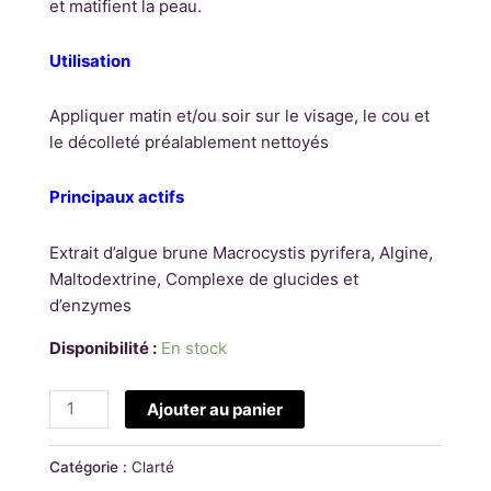
et matifient la peau.
Utilisation
Appliquer matin et/ou soir sur le visage, le cou et
le décolleté préalablement nettoyés
Principaux actifs
Extrait d’algue brune Macrocystis pyrifera, Algine,
Maltodextrine, Complexe de glucides et
d’enzymes
Disponibilité :
En stock
Ajouter au panier
Catégorie :
Clarté