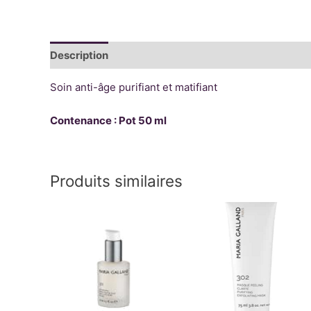
Description
Informations complémentaires
Avis
Soin anti-âge purifiant et matifiant
Contenance : Pot 50 ml
Produits similaires